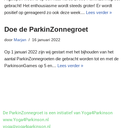
gebracht! Het enthousiasme wordt steeds groter! Er wordt
positief op gereageerd zo ook deze week…
Lees verder »
Doe de ParkinZonnegroet
door
Marjan
16 januari 2022
Op 1 januari 2022 zijn wij gestart met het bijhouden van het
aantal ParkinZonnegroeten die gebracht worden tot en met de
ParkinsonGames op 5 en…
Lees verder »
De ParkinZonnegroet is een initiatief van Yoga4Parkinson
www.Yoga4Parkinson.nl
yoga@yoga4parkinson.nl