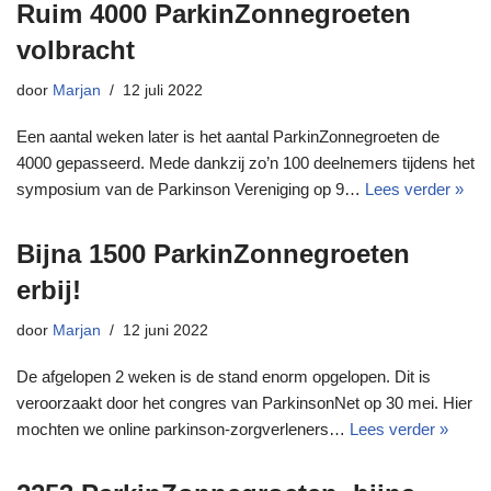
Ruim 4000 ParkinZonnegroeten
volbracht
door
Marjan
12 juli 2022
Een aantal weken later is het aantal ParkinZonnegroeten de
4000 gepasseerd. Mede dankzij zo’n 100 deelnemers tijdens het
symposium van de Parkinson Vereniging op 9…
Lees verder »
Bijna 1500 ParkinZonnegroeten
erbij!
door
Marjan
12 juni 2022
De afgelopen 2 weken is de stand enorm opgelopen. Dit is
veroorzaakt door het congres van ParkinsonNet op 30 mei. Hier
mochten we online parkinson-zorgverleners…
Lees verder »