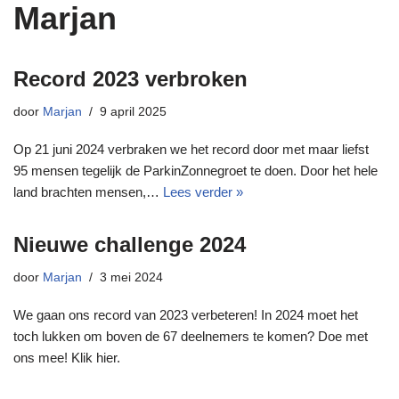
Marjan
Record 2023 verbroken
door
Marjan
9 april 2025
Op 21 juni 2024 verbraken we het record door met maar liefst
95 mensen tegelijk de ParkinZonnegroet te doen. Door het hele
land brachten mensen,…
Lees verder »
Nieuwe challenge 2024
door
Marjan
3 mei 2024
We gaan ons record van 2023 verbeteren! In 2024 moet het
toch lukken om boven de 67 deelnemers te komen? Doe met
ons mee! Klik hier.